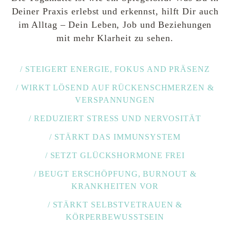
Deiner Praxis erlebst und erkennst, hilft Dir auch
im Alltag – Dein Leben, Job und Beziehungen
mit mehr Klarheit zu sehen.
/ STEIGERT ENERGIE, FOKUS AND PRÄSENZ
/ WIRKT LÖSEND AUF RÜCKENSCHMERZEN &
VERSPANNUNGEN
/ REDUZIERT STRESS UND NERVOSITÄT
/ STÄRKT DAS IMMUNSYSTEM
/ SETZT GLÜCKSHORMONE FREI
/ BEUGT ERSCHÖPFUNG, BURNOUT &
KRANKHEITEN VOR
/ STÄRKT SELBSTVETRAUEN &
KÖRPERBEWUSSTSEIN