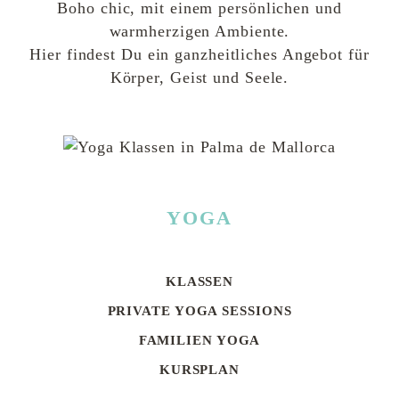
Boho chic, mit einem persönlichen und
warmherzigen Ambiente.
Hier findest Du ein ganzheitliches Angebot für
Körper, Geist und Seele.
YOGA
KLASSEN
Navigation
überspringen
PRIVATE YOGA SESSIONS
FAMILIEN YOGA
KURSPLAN