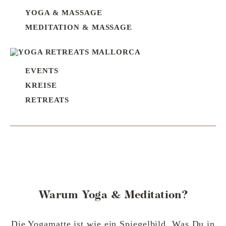
YOGA & MASSAGE
MEDITATION & MASSAGE
EVENTS
KREISE
RETREATS
Warum Yoga & Meditation?
Die Yogamatte ist wie ein Spiegelbild. Was Du in