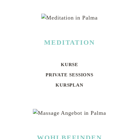
MEDITATION
KURSE
Navigation
überspringen
PRIVATE SESSIONS
KURSPLAN
WOHLBEFINDEN