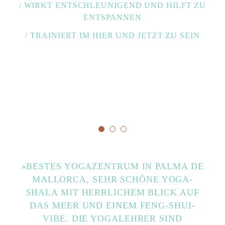
/ WIRKT ENTSCHLEUNIGEND UND HILFT ZU
ENTSPANNEN
/ TRAINIERT IM HIER UND JETZT ZU SEIN
»BESTES YOGAZENTRUM IN PALMA DE
MALLORCA, SEHR SCHÖNE YOGA-
SHALA MIT HERRLICHEM BLICK AUF
DAS MEER UND EINEM FENG-SHUI-
VIBE. DIE YOGALEHRER SIND