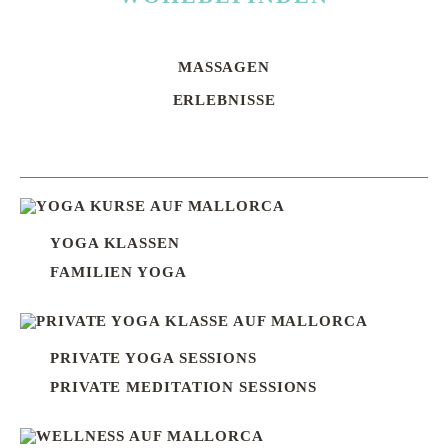
MASSAGEN
Navigation
überspringen
ERLEBNISSE
YOGA KLASSEN
FAMILIEN YOGA
PRIVATE YOGA SESSIONS
PRIVATE MEDITATION SESSIONS