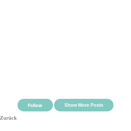
Zurück