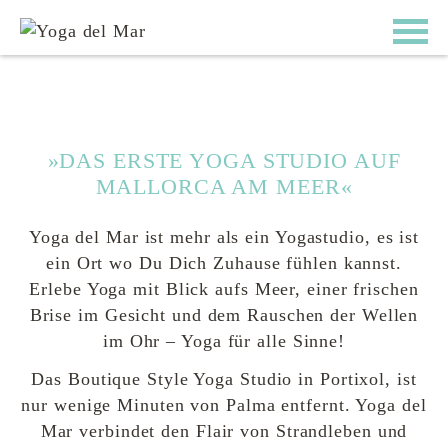
»DAS ERSTE YOGA STUDIO AUF
MALLORCA AM MEER«
Yoga del Mar ist mehr als ein Yogastudio, es ist
ein Ort wo Du Dich Zuhause fühlen kannst.
Erlebe Yoga mit Blick aufs Meer, einer frischen
Brise im Gesicht und dem Rauschen der Wellen
im Ohr – Yoga für alle Sinne!
Das Boutique Style Yoga Studio in Portixol, ist
nur wenige Minuten von Palma entfernt. Yoga del
Mar verbindet den Flair von Strandleben und