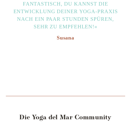
FANTASTISCH, DU KANNST DIE
ENTWICKLUNG DEINER YOGA-PRAXIS
NACH EIN PAAR STUNDEN SPÜREN,
SEHR ZU EMPFEHLEN!«
Susana
Die Yoga del Mar Community